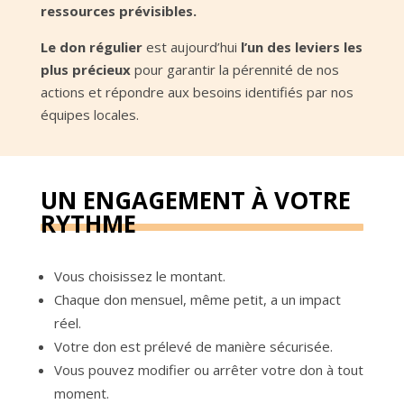
ressources prévisibles.
Le don régulier
est aujourd’hui
l’un des leviers les
plus précieux
pour garantir la pérennité de nos
actions et répondre aux besoins identifiés par nos
équipes locales.
UN ENGAGEMENT À VOTRE
RYTHME
Vous choisissez le montant.
Chaque don mensuel, même petit, a un impact
réel.
Votre don est prélevé de manière sécurisée.
Vous pouvez modifier ou arrêter votre don à tout
moment.