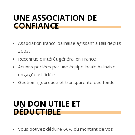
UNE ASSOCIATION DE
CONFIANCE
Association franco-balinaise agissant à Bali depuis
2003.
Reconnue d’intérêt général en France.
Actions portées par une équipe locale balinaise
engagée et fidèle.
Gestion rigoureuse et transparente des fonds.
UN DON UTILE ET
DÉDUCTIBLE
Vous pouvez déduire 66% du montant de vos