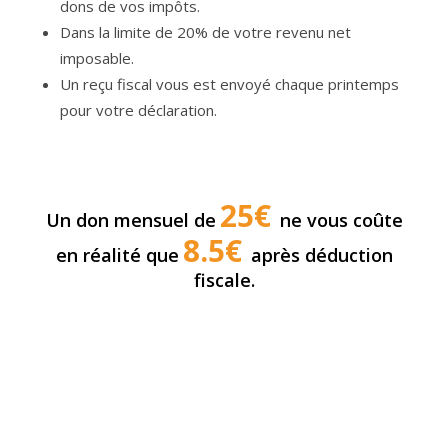
dons de vos impôts.
Dans la limite de 20% de votre revenu net
imposable.
Un reçu fiscal vous est envoyé chaque printemps
pour votre déclaration.
25€
Un don mensuel de
ne vous coûte
8.5€
en réalité que
après déduction
fiscale.