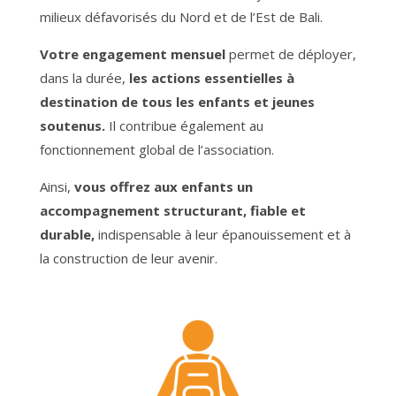
milieux défavorisés du Nord et de l’Est de Bali.
Votre engagement mensuel
permet de déployer,
dans la durée,
les actions essentielles à
destination de tous les enfants et jeunes
soutenus.
Il contribue également au
fonctionnement global de l’association.
Ainsi,
vous offrez aux enfants un
accompagnement structurant, fiable et
durable,
indispensable à leur épanouissement et à
la construction de leur avenir.