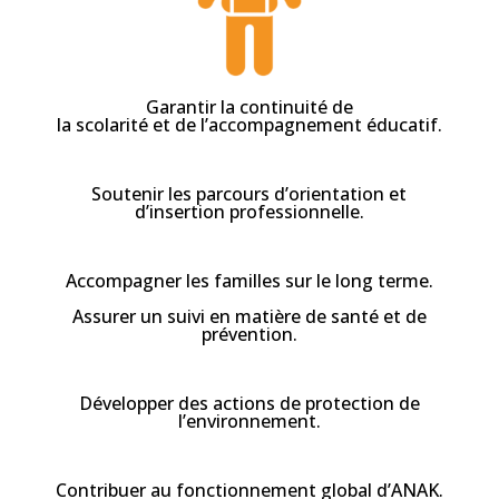
Garantir la continuité de
la scolarité et de l’accompagnement éducatif.
Soutenir les parcours d’orientation et
d’insertion professionnelle.
Accompagner les familles sur le long terme.
Assurer un suivi en matière de santé et de
prévention.
Développer des actions de protection de
l’environnement.
Contribuer au fonctionnement global d’ANAK.