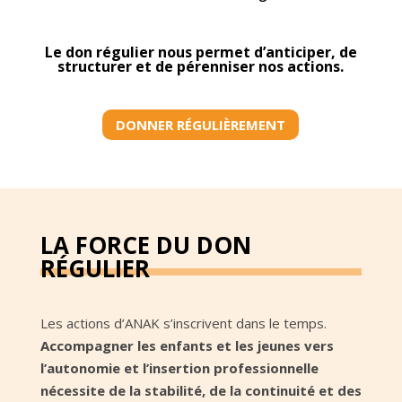
Le don régulier nous permet d’anticiper, de
structurer et de pérenniser nos actions.
DONNER RÉGULIÈREMENT
LA FORCE DU DON
RÉGULIER
Les actions d’ANAK s’inscrivent dans le temps.
Accompagner les enfants et les jeunes vers
l’autonomie et l’insertion professionnelle
nécessite de la stabilité, de la continuité et des