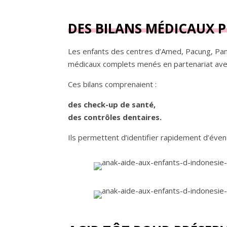
DES BILANS MÉDICAUX 
Les enfants des centres d’Amed, Pacung, Panj
médicaux complets menés en partenariat avec 
Ces bilans comprenaient :
des check-up de santé,
des contrôles dentaires.
Ils permettent d’identifier rapidement d’éven