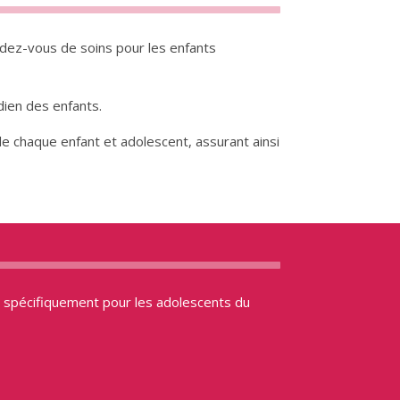
ndez-vous de soins pour les enfants
dien des enfants.
e chaque enfant et adolescent, assurant ainsi
s spécifiquement pour les adolescents du