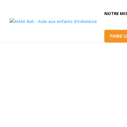
NOTRE MI
FAIRE 