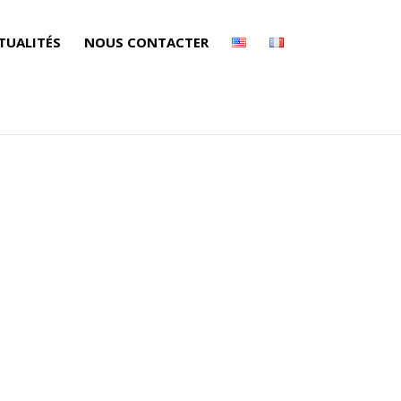
TUALITÉS
NOUS CONTACTER