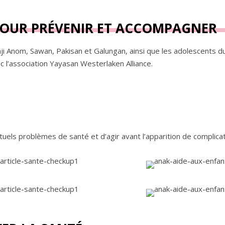
POUR PRÉVENIR ET ACCOMPAGNER
i Anom, Sawan, Pakisan et Galungan, ainsi que les adolescents du
l’association Yayasan Westerlaken Alliance.
tuels problèmes de santé et d’agir avant l’apparition de complicat