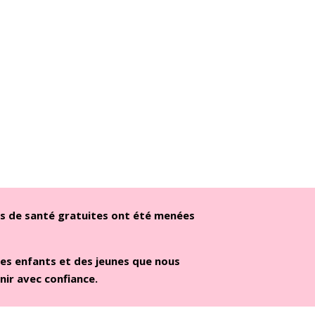
ons de santé gratuites ont été menées
des enfants et des jeunes que nous
nir avec confiance.