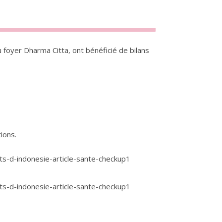
 foyer Dharma Citta, ont bénéficié de bilans
ions.