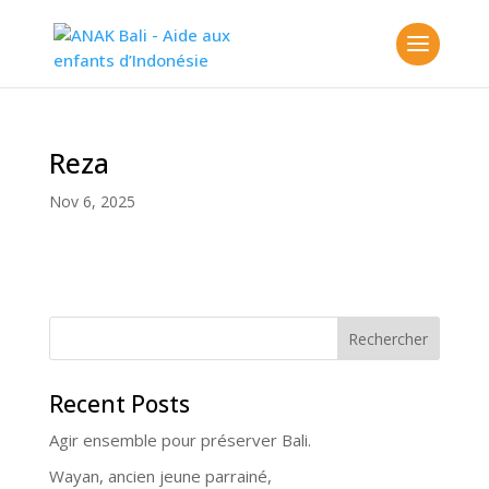
Reza
Nov 6, 2025
Rechercher
Recent Posts
Agir ensemble pour préserver Bali.
Wayan, ancien jeune parrainé,