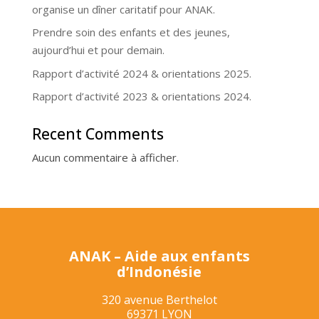
organise un dîner caritatif pour ANAK.
Prendre soin des enfants et des jeunes,
aujourd’hui et pour demain.
Rapport d’activité 2024 & orientations 2025.
Rapport d’activité 2023 & orientations 2024.
Recent Comments
Aucun commentaire à afficher.
ANAK – Aide aux enfants
d’Indonésie
320 avenue Berthelot
69371 LYON