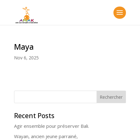
Maya
Nov 6, 2025
Rechercher
Recent Posts
Agir ensemble pour préserver Bali.
Wayan, ancien jeune parrainé,