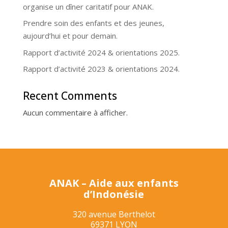
organise un dîner caritatif pour ANAK.
Prendre soin des enfants et des jeunes,
aujourd’hui et pour demain.
Rapport d’activité 2024 & orientations 2025.
Rapport d’activité 2023 & orientations 2024.
Recent Comments
Aucun commentaire à afficher.
ANAK – Aide aux enfants
d’Indonésie
320 avenue Berthelot
69371 LYON