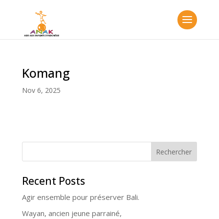
Komang
Nov 6, 2025
Rechercher
Recent Posts
Agir ensemble pour préserver Bali.
Wayan, ancien jeune parrainé,