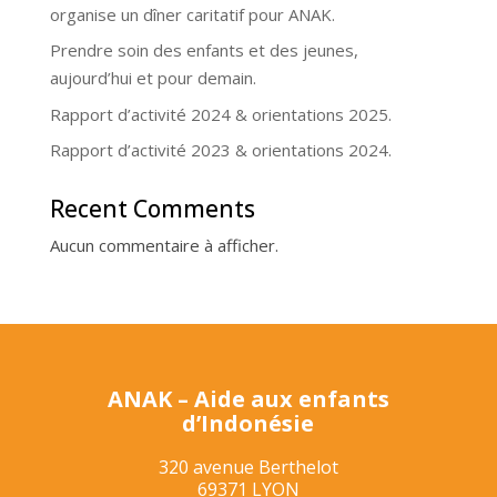
organise un dîner caritatif pour ANAK.
Prendre soin des enfants et des jeunes,
aujourd’hui et pour demain.
Rapport d’activité 2024 & orientations 2025.
Rapport d’activité 2023 & orientations 2024.
Recent Comments
Aucun commentaire à afficher.
ANAK – Aide aux enfants
d’Indonésie
320 avenue Berthelot
69371 LYON